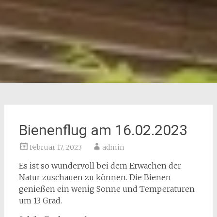
Bienenflug am 16.02.2023
Februar 17, 2023
admin
Es ist so wundervoll bei dem Erwachen der
Natur zuschauen zu können. Die Bienen
genießen ein wenig Sonne und Temperaturen
um 13 Grad.