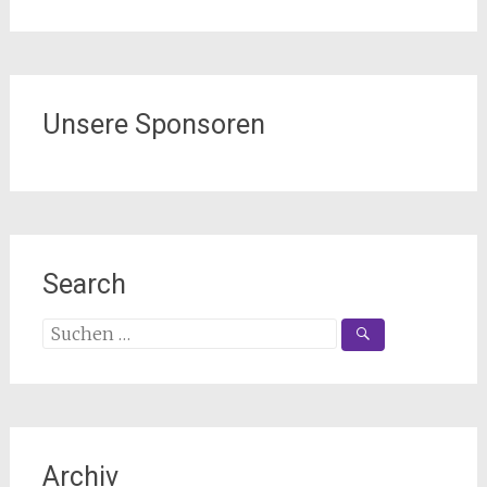
Unsere Sponsoren
Search
Suchen
nach:
Archiv