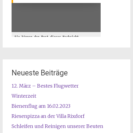
Neueste Beiträge
12. März – Bestes Flugwetter
Winterzeit
Bienenflug am 16.02.2023
Riesenpizza an der Villa Rixdorf
Schleifen und Reinigen unserer Beuten