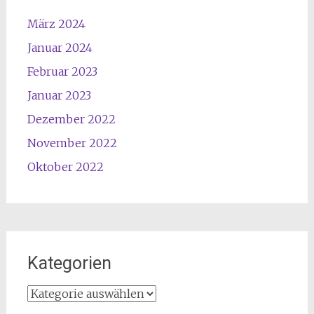
März 2024
Januar 2024
Februar 2023
Januar 2023
Dezember 2022
November 2022
Oktober 2022
Kategorien
Kategorien