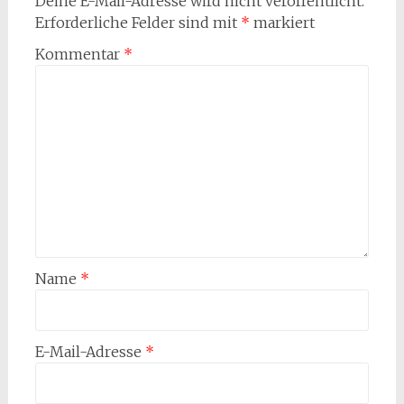
Deine E-Mail-Adresse wird nicht veröffentlicht.
Erforderliche Felder sind mit
*
markiert
Kommentar
*
Name
*
E-Mail-Adresse
*