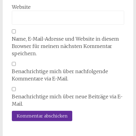
Website
Name, E-Mail-Adresse und Website in diesem
Browser für meinen nächsten Kommentar
speichern.
Benachrichtige mich über nachfolgende
Kommentare via E-Mail.
Benachrichtige mich über neue Beiträge via E-
Mail.