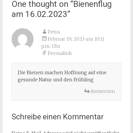
One thought on “
Bienenflug
am 16.02.2023
”
Petra
Februar 19, 2023 um 10:11
p.m. Uhr
Permalink
Die Bienen machen Hoffnung auf eine
gesunde Natur und den Frühling
Antworten
Schreibe einen Kommentar