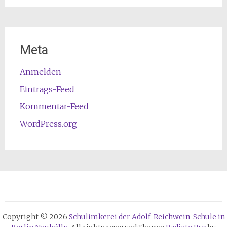
Meta
Anmelden
Eintrags-Feed
Kommentar-Feed
WordPress.org
Copyright © 2026
Schulimkerei der Adolf-Reichwein-Schule in