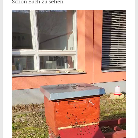
Schön Euch zu sehen.