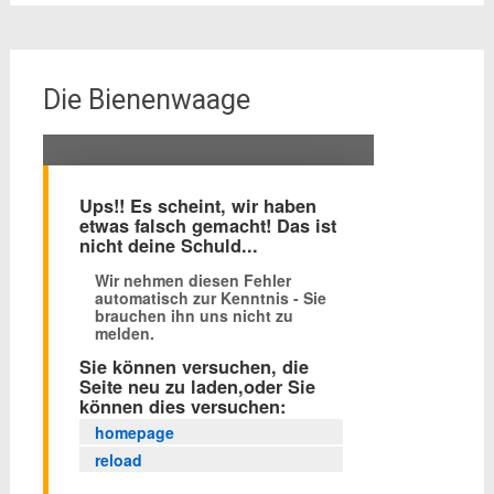
Die Bienenwaage