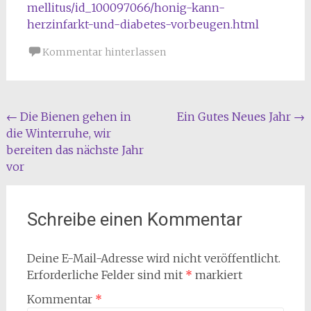
mellitus/id_100097066/honig-kann-
herzinfarkt-und-diabetes-vorbeugen.html
Kommentar hinterlassen
Beitragsnavigation
←
Die Bienen gehen in
Ein Gutes Neues Jahr
→
die Winterruhe, wir
bereiten das nächste Jahr
vor
Schreibe einen Kommentar
Deine E-Mail-Adresse wird nicht veröffentlicht.
Erforderliche Felder sind mit
*
markiert
Kommentar
*