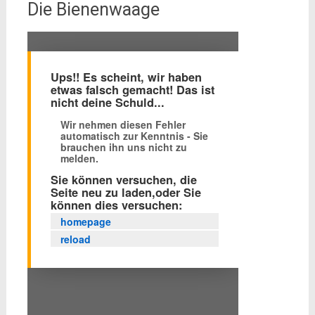
Die Bienenwaage