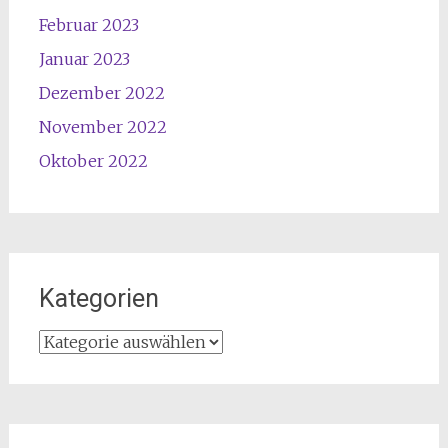
Februar 2023
Januar 2023
Dezember 2022
November 2022
Oktober 2022
Kategorien
Kategorien