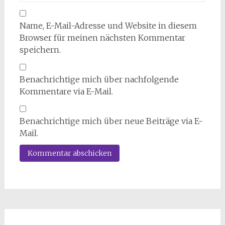
Name, E-Mail-Adresse und Website in diesem
Browser für meinen nächsten Kommentar
speichern.
Benachrichtige mich über nachfolgende
Kommentare via E-Mail.
Benachrichtige mich über neue Beiträge via E-
Mail.