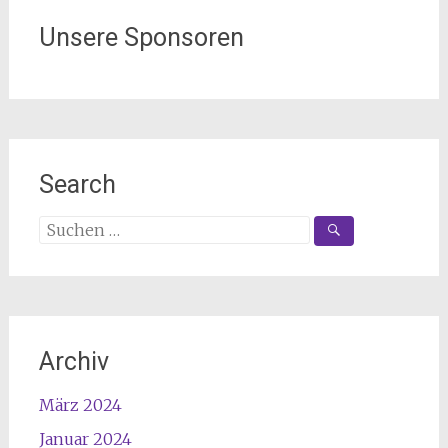
Unsere Sponsoren
Search
Suchen
nach:
Archiv
März 2024
Januar 2024