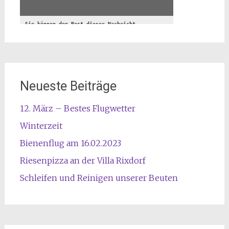
Neueste Beiträge
12. März – Bestes Flugwetter
Winterzeit
Bienenflug am 16.02.2023
Riesenpizza an der Villa Rixdorf
Schleifen und Reinigen unserer Beuten