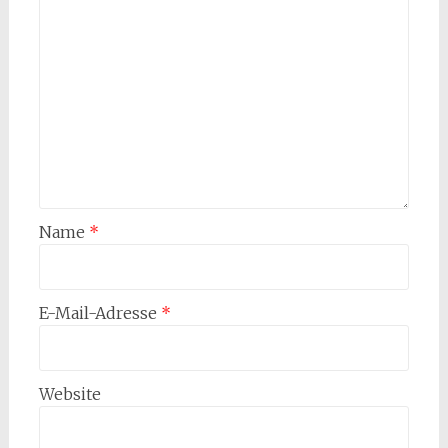
Name
*
E-Mail-Adresse
*
Website